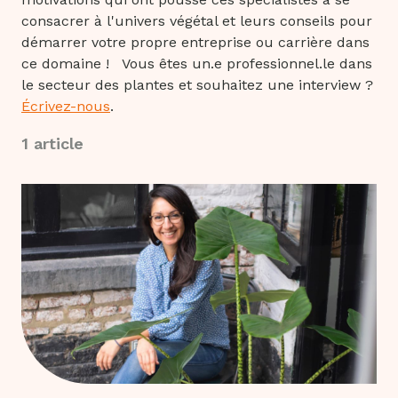
consacrer à l'univers végétal et leurs conseils pour
démarrer votre propre entreprise ou carrière dans
ce domaine !
Vous êtes un.e professionnel.le dans
le secteur des plantes et souhaitez une interview ?
Écrivez-nous
.
1 article