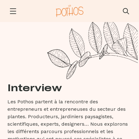
Interview
Les Pothos partent à la rencontre des
entrepreneurs et entrepreneuses du secteur des
plantes. Producteurs, jardiniers paysagistes,
scientifiques, experts, designers… Nous explorons
les différents parcours professionnels et les
motivations qui ont poussé ces spécialistes à se