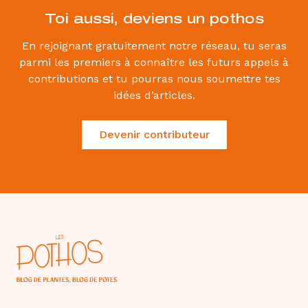
Toi aussi, deviens un pothos
En rejoignant gratuitement notre réseau, tu seras
parmi les premiers à connaître les futurs appels à
contributions et tu pourras nous soumettre tes
idées d’articles.
Devenir contributeur