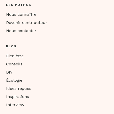
LES POTHOS
Nous connaître
Devenir contributeur
Nous contacter
BLOG
Bien être
Conseils
DIY
Écologie
Idées reçues
Inspirations
Interview