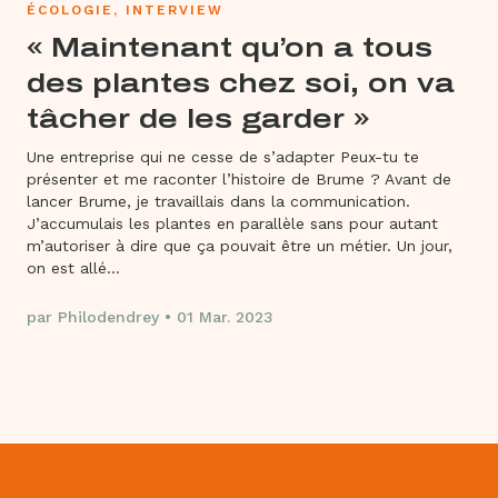
ÉCOLOGIE, INTERVIEW
« Maintenant qu’on a tous
des plantes chez soi, on va
tâcher de les garder »
Une entreprise qui ne cesse de s’adapter Peux-tu te
présenter et me raconter l’histoire de Brume ? Avant de
lancer Brume, je travaillais dans la communication.
J’accumulais les plantes en parallèle sans pour autant
m’autoriser à dire que ça pouvait être un métier. Un jour,
on est allé...
par Philodendrey • 01 Mar. 2023