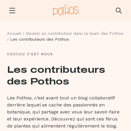
Accueil
/
Devenir un contributeur dans la team des Pothos
/
Les contributeurs des Pothos
COUCOU C'EST NOUS
Les contributeurs
des Pothos
Les Pothos, c’est avant tout un blog collaboratif
derrière lequel se cache des passionnés en
botanique, qui partage avec vous leur savoir-faire
et leur expérience. Découvrez qui sont ces férus
de plantes qui alimentent régulièrement le blog.