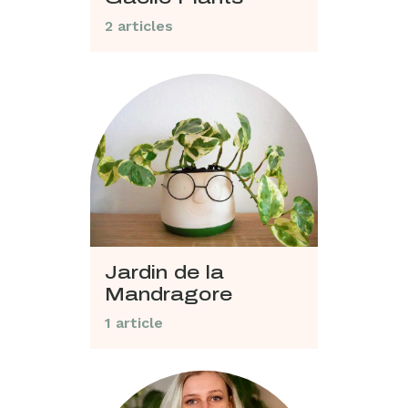
2 articles
Jardin de la
Mandragore
1 article