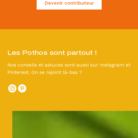
Devenir contributeur
Les Pothos sont partout !
Nos conseils et astuces sont aussi sur Instagram et
Pinterest. On se rejoint là-bas ?