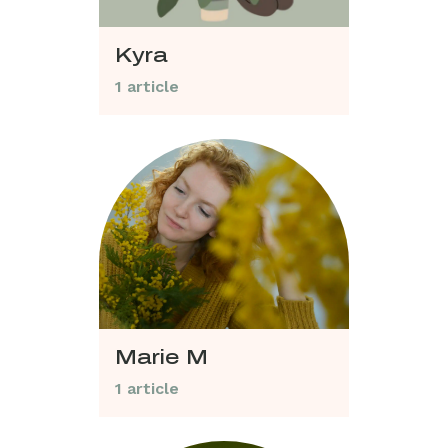
Kyra
1 article
Marie M
1 article