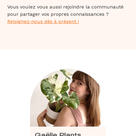
Vous voulez vous aussi rejoindre la communauté
pour partager vos propres connaissances ?
Rejoignez-nous dès à présent !
Gaëlle Plants