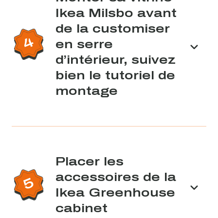
Ikea Milsbo avant
de la customiser
en serre
d’intérieur, suivez
bien le tutoriel de
montage
Placer les
accessoires de la
Ikea Greenhouse
cabinet