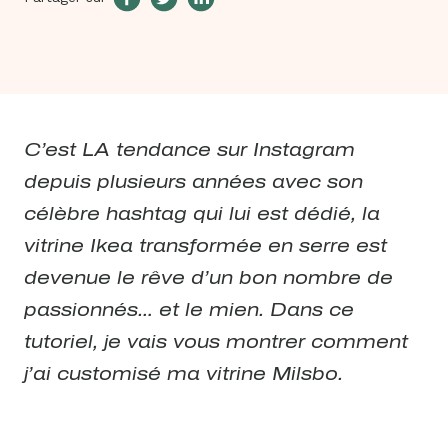
C’est LA tendance sur Instagram
depuis plusieurs années avec son
célèbre hashtag qui lui est dédié, la
vitrine Ikea transformée en serre est
devenue le rêve d’un bon nombre de
passionnés… et le mien. Dans ce
tutoriel, je vais vous montrer comment
j’ai customisé ma vitrine Milsbo.