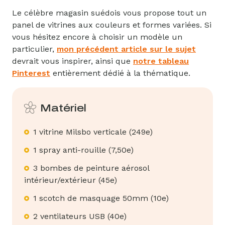
Le célèbre magasin suédois vous propose tout un
panel de vitrines aux couleurs et formes variées. Si
vous hésitez encore à choisir un modèle un
particulier,
mon précédent article sur le sujet
devrait vous inspirer, ainsi que
notre tableau
Pinterest
entièrement dédié à la thématique.
Matériel
1 vitrine Milsbo verticale (249e)
1 spray anti-rouille (7,50e)
3 bombes de peinture aérosol
intérieur/extérieur (45e)
1 scotch de masquage 50mm (10e)
2 ventilateurs USB (40e)