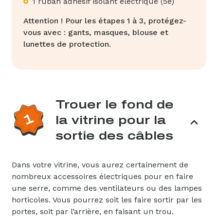
1 ruban adhésif isolant électrique (5e)
Attention ! Pour les étapes 1 à 3, protégez-
vous avec : gants, masques, blouse et
lunettes de protection.
Trouer le fond de
la vitrine pour la
sortie des câbles
Dans votre vitrine, vous aurez certainement de
nombreux accessoires électriques pour en faire
une serre, comme des ventilateurs ou des lampes
horticoles. Vous pourrez soit les faire sortir par les
portes, soit par l’arrière, en faisant un trou.