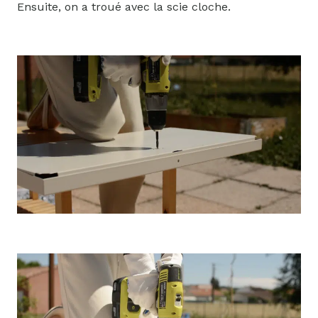
Ensuite, on a troué avec la scie cloche.