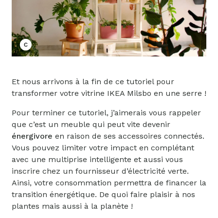
Et nous arrivons à la fin de ce tutoriel pour
transformer votre vitrine IKEA Milsbo en une serre !
Pour terminer ce tutoriel, j’aimerais vous rappeler
que c’est un meuble qui peut vite devenir
énergivore
en raison de ses accessoires connectés.
Vous pouvez limiter votre impact en complétant
avec une multiprise intelligente et aussi vous
inscrire chez un fournisseur d’électricité verte.
Ainsi, votre consommation permettra de financer la
transition énergétique. De quoi faire plaisir à nos
plantes mais aussi à la planète !