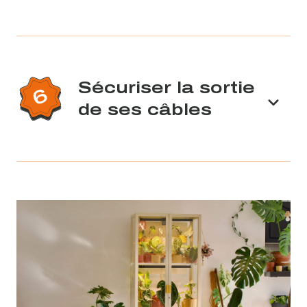
Sécuriser la sortie
de ses câbles