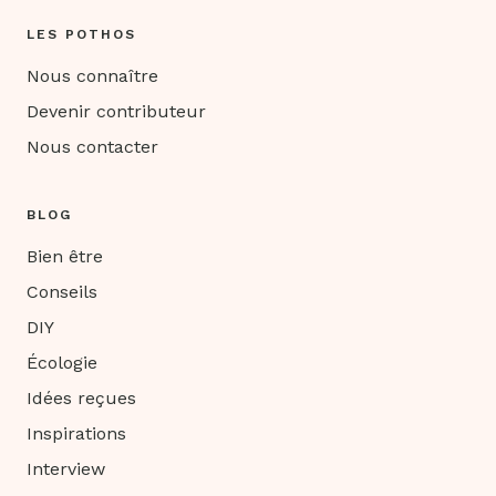
LES POTHOS
Nous connaître
Devenir contributeur
Nous contacter
BLOG
Bien être
Conseils
DIY
Écologie
Idées reçues
Inspirations
Interview