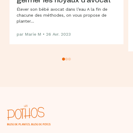
germer les noyaux d’avocat
Élever son bébé avocat dans l’eau A la fin de
chacune des méthodes, on vous propose de
planter...
par Marie M • 26 Avr. 2023