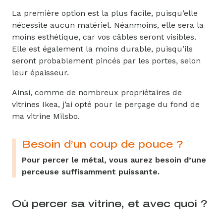
La première option est la plus facile, puisqu’elle
nécessite aucun matériel. Néanmoins, elle sera la
moins esthétique, car vos câbles seront visibles.
Elle est également la moins durable, puisqu’ils
seront probablement pincés par les portes, selon
leur épaisseur.
Ainsi, comme de nombreux propriétaires de
vitrines Ikea, j’ai opté pour le perçage du fond de
ma vitrine Milsbo.
Besoin d’un coup de pouce ?
Pour percer le métal, vous aurez besoin d’une
perceuse suffisamment puissante.
Où percer sa vitrine, et avec quoi ?