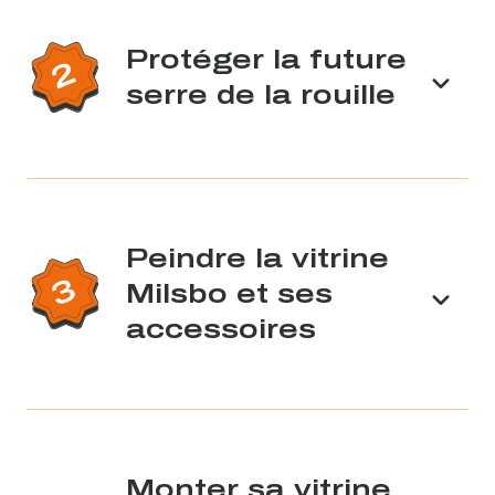
Protéger la future
serre de la rouille
Peindre la vitrine
Milsbo et ses
accessoires
Monter sa vitrine