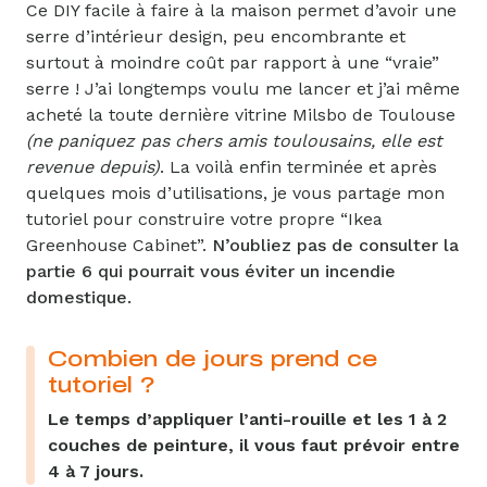
Ce DIY facile à faire à la maison permet d’avoir une
serre d’intérieur design, peu encombrante et
surtout à moindre coût par rapport à une “vraie”
serre ! J’ai longtemps voulu me lancer et j’ai même
acheté la toute dernière vitrine Milsbo de Toulouse
(ne paniquez pas chers amis toulousains, elle est
revenue depuis)
. La voilà enfin terminée et après
quelques mois d’utilisations, je vous partage mon
tutoriel pour construire votre propre “Ikea
Greenhouse Cabinet”.
N’oubliez pas de consulter la
partie 6 qui pourrait vous éviter un incendie
domestique.
Combien de jours prend ce
tutoriel ?
Le temps d’appliquer l’anti-rouille et les 1 à 2
couches de peinture, il vous faut prévoir entre
4 à 7 jours.