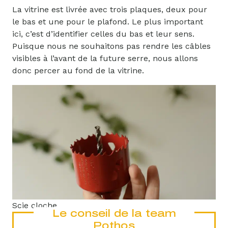
La vitrine est livrée avec trois plaques, deux pour
le bas et une pour le plafond. Le plus important
ici, c’est d’identifier celles du bas et leur sens.
Puisque nous ne souhaitons pas rendre les câbles
visibles à l’avant de la future serre, nous allons
donc percer au fond de la vitrine.
Scie cloche
Le conseil de la team
Pothos