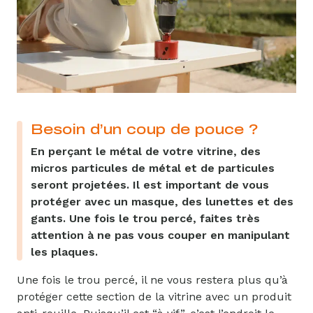
Besoin d’un coup de pouce ?
En perçant le métal de votre vitrine, des
micros particules de métal et de particules
seront projetées. Il est important de vous
protéger avec un masque, des lunettes et des
gants. Une fois le trou percé, faites très
attention à ne pas vous couper en manipulant
les plaques.
Une fois le trou percé, il ne vous restera plus qu’à
protéger cette section de la vitrine avec un produit