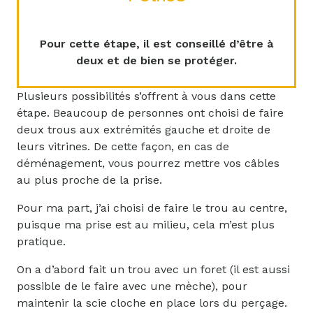
Pour cette étape, il est conseillé d’être à
deux et de bien se protéger.
Plusieurs possibilités s’offrent à vous dans cette
étape. Beaucoup de personnes ont choisi de faire
deux trous aux extrémités gauche et droite de
leurs vitrines. De cette façon, en cas de
déménagement, vous pourrez mettre vos câbles
au plus proche de la prise.
Pour ma part, j’ai choisi de faire le trou au centre,
puisque ma prise est au milieu, cela m’est plus
pratique.
On a d’abord fait un trou avec un foret (il est aussi
possible de le faire avec une mèche), pour
maintenir la scie cloche en place lors du perçage.