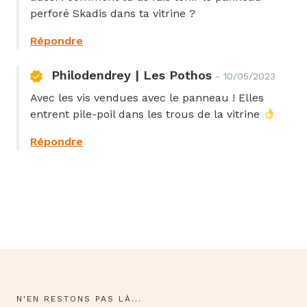
perforé Skadis dans ta vitrine ?
Répondre
Philodendrey | Les Pothos
- 10/05/2023
Avec les vis vendues avec le panneau ! Elles
entrent pile-poil dans les trous de la vitrine
Répondre
N'EN RESTONS PAS LÀ...