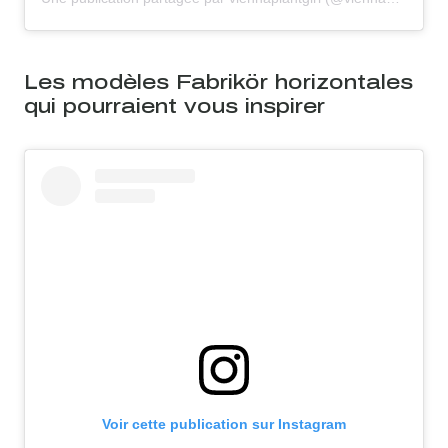
Les modèles Fabrikör horizontales
qui pourraient vous inspirer
Voir cette publication sur Instagram