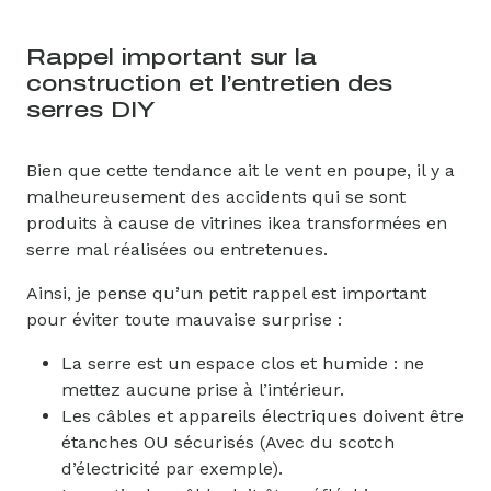
Rappel important sur la
construction et l’entretien des
serres DIY
Bien que cette tendance ait le vent en poupe, il y a
malheureusement des accidents qui se sont
produits à cause de vitrines ikea transformées en
serre mal réalisées ou entretenues.
Ainsi, je pense qu’un petit rappel est important
pour éviter toute mauvaise surprise :
La serre est un espace clos et humide : ne
mettez aucune prise à l’intérieur.
Les câbles et appareils électriques doivent être
étanches OU sécurisés (Avec du scotch
d’électricité par exemple).