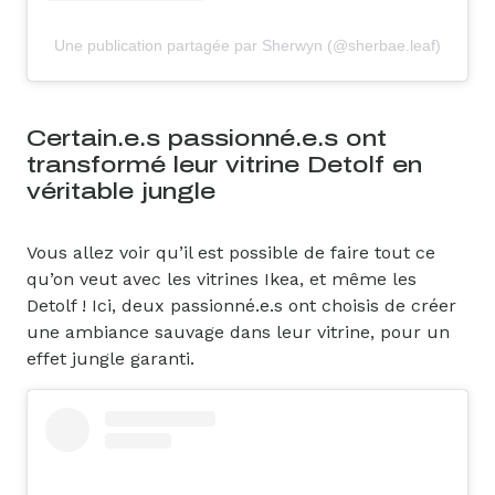
Une publication partagée par Sherwyn (@sherbae.leaf)
Certain.e.s passionné.e.s ont
transformé leur vitrine Detolf en
véritable jungle
Vous allez voir qu’il est possible de faire tout ce
qu’on veut avec les vitrines Ikea, et même les
Detolf ! Ici, deux passionné.e.s ont choisis de créer
une ambiance sauvage dans leur vitrine, pour un
effet jungle garanti.