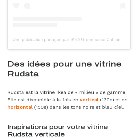
Une publication partagée par IKEA Greenhouse Cabinet (@ikeagreenhousecabinet)
Des idées pour une vitrine
Rudsta
Rudsta est la vitrine Ikea de « milieu » de gamme.
Elle est disponible à la fois en
vertical
(130e) et en
horizontal
(150e) dans les tons noirs et bleu ciel.
Inspirations pour votre vitrine
Rudsta verticale