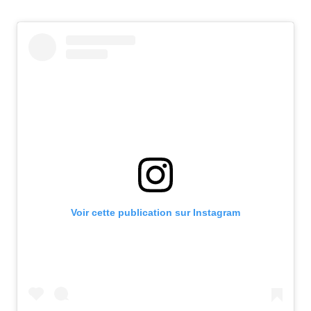
Voir cette publication sur Instagram