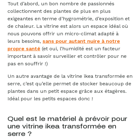
Tout d’abord, un bon nombre de passionnés
collectionnent des plantes de plus en plus
exigeantes en terme d’hygrométrie, d’exposition et
de chaleur. La vitrine est alors un espace idéal où
nous pouvons offrir un micro-climat adapté à
leurs besoins,
sans pour autant nuire à notre
propre santé
(et oui, l’humidité est un facteur
important à savoir surveiller et contrôler pour ne
pas en souffrir !)
Un autre avantage de la vitrine ikea transformée en
serre, c’est qu’elle permet de stocker beaucoup de
plantes dans un petit espace grâce aux étagères.
Idéal pour les petits espaces donc !
Quel est le matériel à prévoir pour
une vitrine ikea transformée en
serre ?