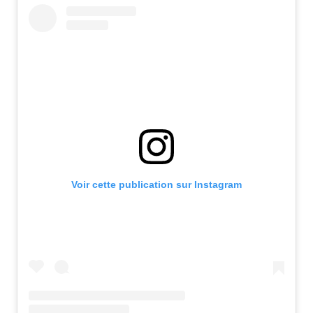
Voir cette publication sur Instagram