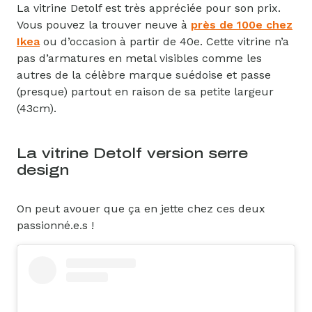
La vitrine Detolf est très appréciée pour son prix.
Vous pouvez la trouver neuve à
près de 100e chez
Ikea
ou d’occasion à partir de 40e. Cette vitrine n’a
pas d’armatures en metal visibles comme les
autres de la célèbre marque suédoise et passe
(presque) partout en raison de sa petite largeur
(43cm).
La vitrine Detolf version serre
design
On peut avouer que ça en jette chez ces deux
passionné.e.s !