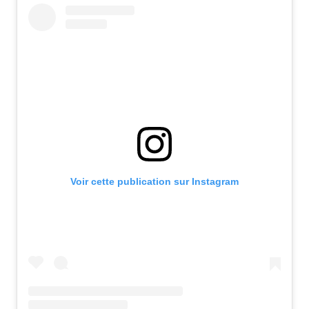
Voir cette publication sur Instagram