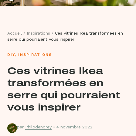
Accueil
/
Inspirations
/
Ces vitrines Ikea transformées en
serre qui pourraient vous inspirer
DIY
,
INSPIRATIONS
Ces vitrines Ikea
transformées en
serre qui pourraient
vous inspirer
par
Philodendrey
• 4 novembre 2022