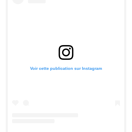
Voir cette publication sur Instagram