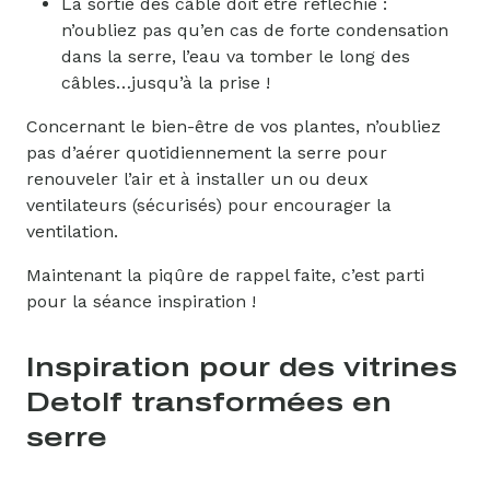
La sortie des câble doit être réfléchie :
n’oubliez pas qu’en cas de forte condensation
dans la serre, l’eau va tomber le long des
câbles…jusqu’à la prise !
Concernant le bien-être de vos plantes, n’oubliez
pas d’aérer quotidiennement la serre pour
renouveler l’air et à installer un ou deux
ventilateurs (sécurisés) pour encourager la
ventilation.
Maintenant la piqûre de rappel faite, c’est parti
pour la séance inspiration !
Inspiration pour des vitrines
Detolf transformées en
serre