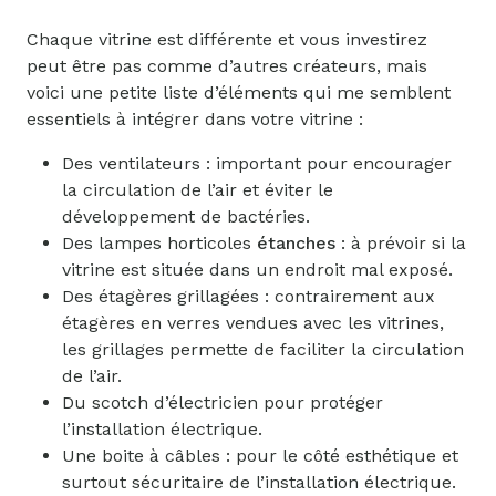
Chaque vitrine est différente et vous investirez
peut être pas comme d’autres créateurs, mais
voici une petite liste d’éléments qui me semblent
essentiels à intégrer dans votre vitrine :
Des ventilateurs : important pour encourager
la circulation de l’air et éviter le
développement de bactéries.
Des lampes horticoles
étanches
: à prévoir si la
vitrine est située dans un endroit mal exposé.
Des étagères grillagées : contrairement aux
étagères en verres vendues avec les vitrines,
les grillages permette de faciliter la circulation
de l’air.
Du scotch d’électricien pour protéger
l’installation électrique.
Une boite à câbles : pour le côté esthétique et
surtout sécuritaire de l’installation électrique.