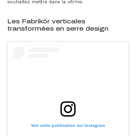
souhaitez mettre dans la vitrine.
Les Fabrikör verticales
transformées en serre design
Voir cette publication sur Instagram