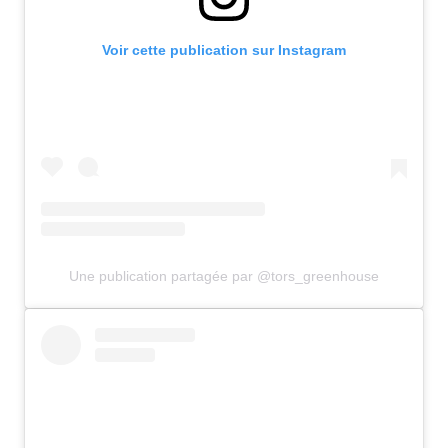
Voir cette publication sur Instagram
Une publication partagée par @tors_greenhouse