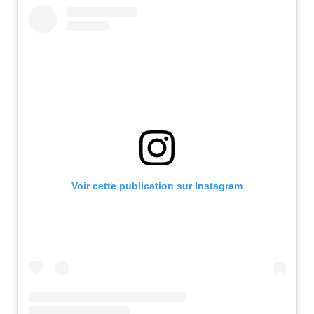
Voir cette publication sur Instagram