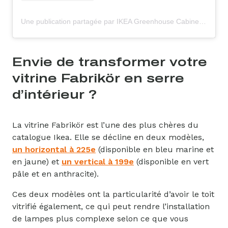
Une publication partagée par IKEA Greenhouse Cabinet (@ikeagreenhousecabinet)
Envie de transformer votre
vitrine Fabrikör en serre
d’intérieur ?
La vitrine Fabrikör est l’une des plus chères du
catalogue Ikea. Elle se décline en deux modèles,
un horizontal à 225e
(disponible en bleu marine et
en jaune) et
un vertical à 199e
(disponible en vert
pâle et en anthracite).
Ces deux modèles ont la particularité d’avoir le toit
vitrifié également, ce qui peut rendre l’installation
de lampes plus complexe selon ce que vous