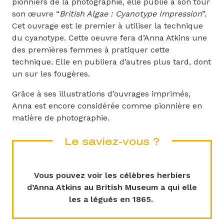
pionniers de la photographie, elle publie à son tour
son œuvre “
British Algae : Cyanotype Impression
”.
Cet ouvrage est le premier à utiliser la technique
du cyanotype. Cette oeuvre fera d’Anna Atkins une
des premières femmes à pratiquer cette
technique. Elle en publiera d’autres plus tard, dont
un sur les fougères.
Grâce à ses illustrations d’ouvrages imprimés,
Anna est encore considérée comme pionnière en
matière de photographie.
Le saviez-vous ?
Vous pouvez voir les célèbres herbiers
d’Anna Atkins au British Museum a qui elle
les a légués en 1865.