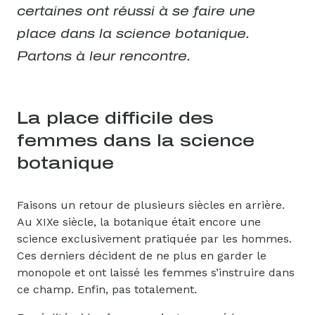
certaines ont réussi à se faire une
place dans la science botanique.
Partons à leur rencontre.
La place difficile des
femmes dans la science
botanique
Faisons un retour de plusieurs siècles en arrière.
Au XIXe siècle, la botanique était encore une
science exclusivement pratiquée par les hommes.
Ces derniers décident de ne plus en garder le
monopole et ont laissé les femmes s’instruire dans
ce champ. Enfin, pas totalement.