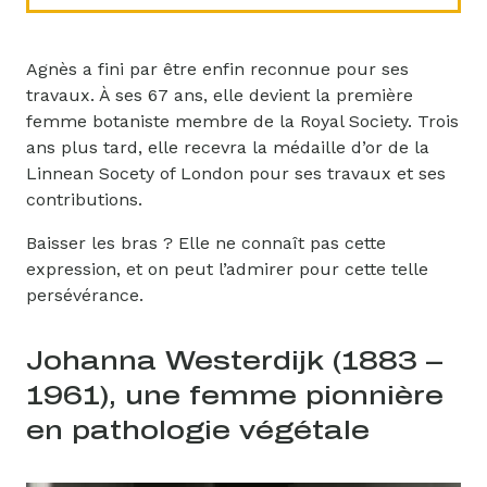
Agnès a fini par être enfin reconnue pour ses
travaux. À ses 67 ans, elle devient la première
femme botaniste membre de la Royal Society. Trois
ans plus tard, elle recevra la médaille d’or de la
Linnean Socety of London pour ses travaux et ses
contributions.
Baisser les bras ? Elle ne connaît pas cette
expression, et on peut l’admirer pour cette telle
persévérance.
Johanna Westerdijk (1883 –
1961), une femme pionnière
en pathologie végétale