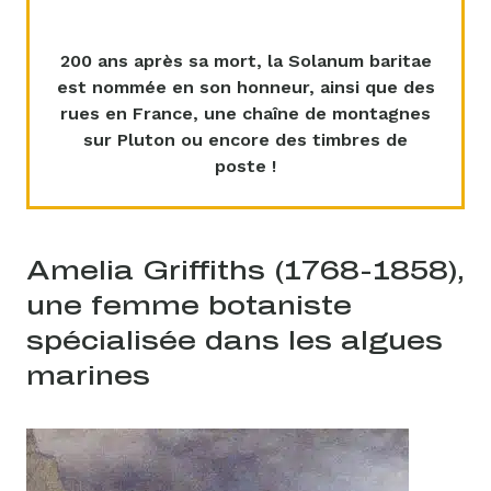
200 ans après sa mort, la Solanum baritae
est nommée en son honneur, ainsi que des
rues en France, une chaîne de montagnes
sur Pluton ou encore des timbres de
poste !
Amelia Griffiths (1768-1858),
une femme botaniste
spécialisée dans les algues
marines