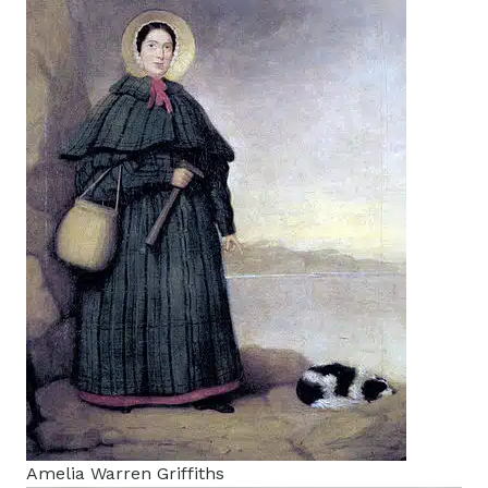
Amelia Warren Griffiths