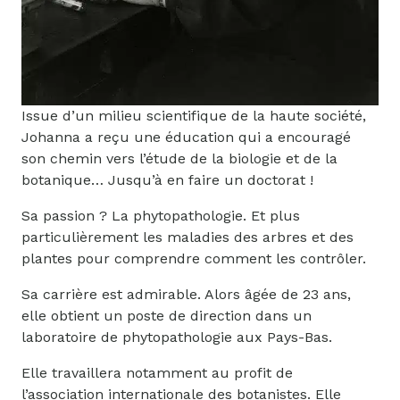
Issue d’un milieu scientifique de la haute société,
Johanna a reçu une éducation qui a encouragé
son chemin vers l’étude de la biologie et de la
botanique… Jusqu’à en faire un doctorat !
Sa passion ? La phytopathologie. Et plus
particulièrement les maladies des arbres et des
plantes pour comprendre comment les contrôler.
Sa carrière est admirable. Alors âgée de 23 ans,
elle obtient un poste de direction dans un
laboratoire de phytopathologie aux Pays-Bas.
Elle travaillera notamment au profit de
l’association internationale des botanistes. Elle