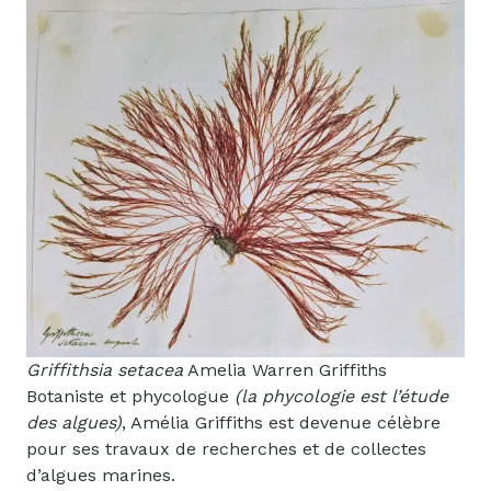
Griffithsia setacea
Amelia Warren Griffiths
Botaniste et phycologue
(la phycologie est l’étude
des algues)
, Amélia Griffiths est devenue célèbre
pour ses travaux de recherches et de collectes
d’algues marines.