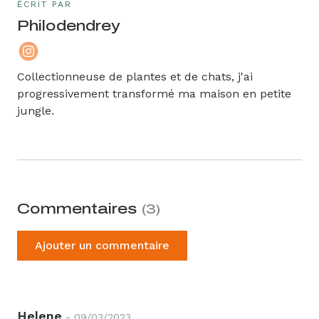
ÉCRIT PAR
Philodendrey
Collectionneuse de plantes et de chats, j'ai
progressivement transformé ma maison en petite
jungle.
Commentaires
(3)
Ajouter un commentaire
Ajouter un commentaire
Helene
- 09/03/2023