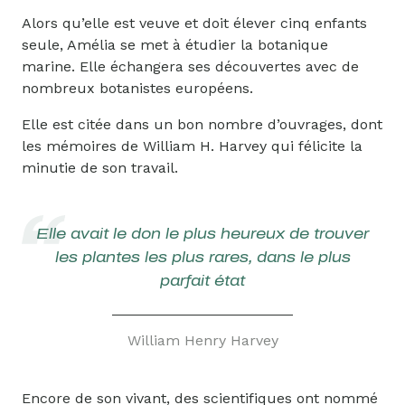
Alors qu’elle est veuve et doit élever cinq enfants
seule, Amélia se met à étudier la botanique
marine. Elle échangera ses découvertes avec de
nombreux botanistes européens.
Elle est citée dans un bon nombre d’ouvrages, dont
les mémoires de William H. Harvey qui félicite la
minutie de son travail.
Elle avait le don le plus heureux de trouver
les plantes les plus rares, dans le plus
parfait état
William Henry Harvey
Encore de son vivant, des scientifiques ont nommé