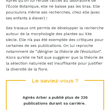
Après qu’on lui refuse l’accès au laboratoire de
l’École Botanique, elle ne baisse pas les bras. Elle
poursuivra même ses recherches, chez elle (avec
ses enfants à élever) !
Ses travaux ont permis de développer la recherche
autour de la morphologie des plantes au XXe
siècle. Elle n’a pas été exemptée des critiques pour
certaines de ses publications. On lui reproche
notamment de “
dénigrer la théorie de l’évolution
”.
Alors qu’elle ne fait que suggérer que la théorie de
la sélection naturelle est insuffisante pour justifier
la diversité de la flore.
Le saviez-vous ?
Agnès Arber a publié plus de 226
publications durant sa carrière.