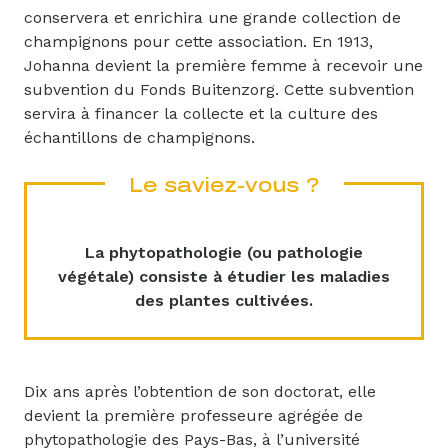
conservera et enrichira une grande collection de
champignons pour cette association. En 1913,
Johanna devient la première femme à recevoir une
subvention du Fonds Buitenzorg. Cette subvention
servira à financer la collecte et la culture des
échantillons de champignons.
Le saviez-vous ?
La phytopathologie (ou pathologie
végétale) consiste à étudier les maladies
des plantes cultivées.
Dix ans après l’obtention de son doctorat, elle
devient la première professeure agrégée de
phytopathologie des Pays-Bas, à l’université