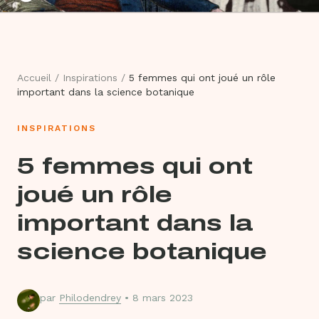
Accueil
/
Inspirations
/
5 femmes qui ont joué un rôle
important dans la science botanique
INSPIRATIONS
5 femmes qui ont
joué un rôle
important dans la
science botanique
par
Philodendrey
• 8 mars 2023