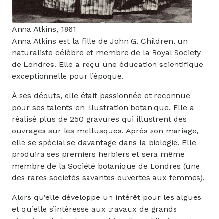
Anna Atkins, 1861
Anna Atkins est la fille de John G. Children, un
naturaliste célèbre et membre de la Royal Society
de Londres. Elle a reçu une éducation scientifique
exceptionnelle pour l’époque.
À ses débuts, elle était passionnée et reconnue
pour ses talents en illustration botanique. Elle a
réalisé plus de 250 gravures qui illustrent des
ouvrages sur les mollusques. Après son mariage,
elle se spécialise davantage dans la biologie. Elle
produira ses premiers herbiers et sera même
membre de la Société botanique de Londres (une
des rares sociétés savantes ouvertes aux femmes).
Alors qu’elle développe un intérêt pour les algues
et qu’elle s’intéresse aux travaux de grands