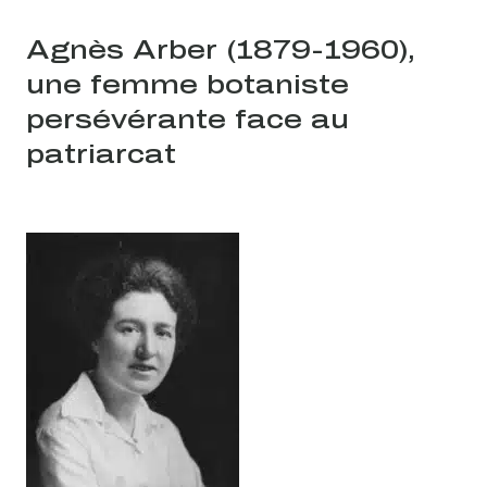
Agnès Arber (1879-1960),
une femme botaniste
persévérante face au
patriarcat