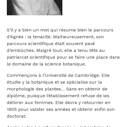
S’il y a bien un mot qui résume bien le parcours
d’Agnès : la tenacité. Malheureusement, son
parcours scientifique était souvent pavé
d’embûches. Malgré tout, elle a tenu tête au
patriarcat scientifique pour se faire une place dans
le domaine de la science botanique.
Commençons à l’Université de Cambridge. Elle
étudie y la botanique et se spécialise sur la
morphologie des plantes… Sans en obtenir de
diplôme, puisque l’établissement refuse de les
délivrer aux femmes. Elle devra y retourner en
1905 pour valider ses années et obtenir enfin son
doctorat.