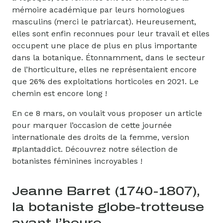
mémoire académique par leurs homologues
masculins (merci le patriarcat). Heureusement,
elles sont enfin reconnues pour leur travail et elles
occupent une place de plus en plus importante
dans la botanique. Étonnamment, dans le secteur
de l’horticulture, elles ne représentaient encore
que 26% des exploitations horticoles en 2021. Le
chemin est encore long !
En ce 8 mars, on voulait vous proposer un article
pour marquer l’occasion de cette journée
internationale des droits de la femme, version
#plantaddict. Découvrez notre sélection de
botanistes féminines incroyables !
Jeanne Barret (1740-1807),
la botaniste globe-trotteuse