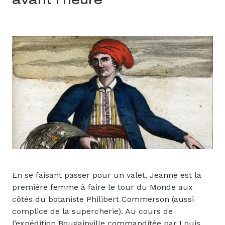
avant l’heure
En se faisant passer pour un valet, Jeanne est la
première femme à faire le tour du Monde aux
côtés du botaniste Philibert Commerson (aussi
complice de la supercherie). Au cours de
l’expédition Bougainville commanditée par Louis