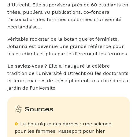
d’Utrecht. Elle supervisera près de 60 étudiants en
thèse, publiera 70 publications, co-fondera
l’association des femmes diplômées d’université
néerlandaise…
Véritable rockstar de la botanique et féministe,
Johanna est devenue une grande référence pour
les étudiants et plus particulièrement les femmes.
Le saviez-vous ?
Elle a inauguré la célèbre
tradition de l’université d’Utrecht où les doctorants
et leurs maîtres de thèse plantent un arbre dans le
jardin de l’université.
Sources
La botanique des dames : une science
pour les femmes
, Passeport pour hier